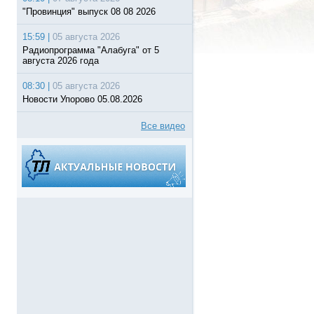
"Провинция" выпуск 08 08 2026
15:59 |
05 августа 2026
Радиопрограмма "Алабуга" от 5
августа 2026 года
08:30 |
05 августа 2026
Новости Упорово 05.08.2026
Все видео