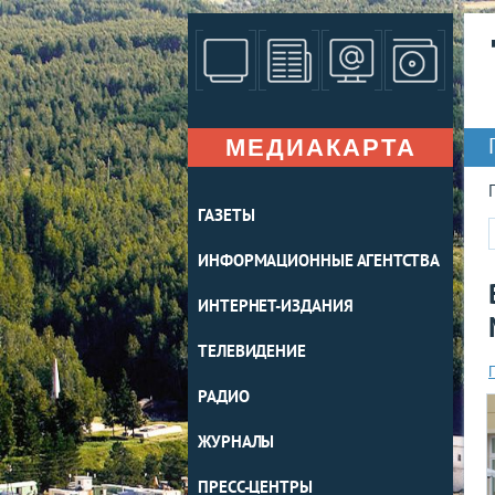
МЕДИАКАРТА
ГАЗЕТЫ
ИНФОРМАЦИОННЫЕ АГЕНТСТВА
ИНТЕРНЕТ-ИЗДАНИЯ
ТЕЛЕВИДЕНИЕ
РАДИО
ЖУРНАЛЫ
ПРЕСС-ЦЕНТРЫ