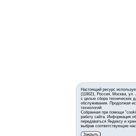
Настоящий ресурс используе
(119021, Россия, Москва, ул.
с целью сбора технических д
обслуживания. Продолжая ис
технологий.
Собранная при помощи "cook
работу сайта. Информация об
передаваться Яндексу и хран
выбрав соответствующие нас
Закрыть