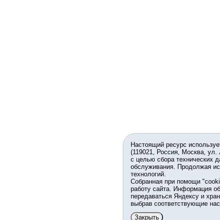
Настоящий ресурс используе
(119021, Россия, Москва, ул.
с целью сбора технических д
обслуживания. Продолжая ис
технологий.
Собранная при помощи "cook
работу сайта. Информация об
передаваться Яндексу и хран
выбрав соответствующие нас
Закрыть