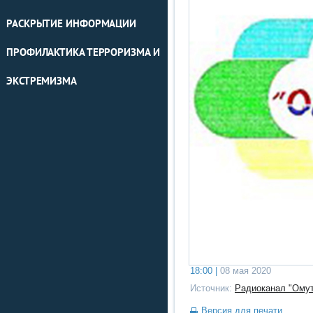
РАСКРЫТИЕ ИНФОРМАЦИИ
ПРОФИЛАКТИКА ТЕРРОРИЗМА И
ЭКСТРЕМИЗМА
18:00 |
08 мая 2020
Источник:
Радиоканал "Омут
Версия для печати