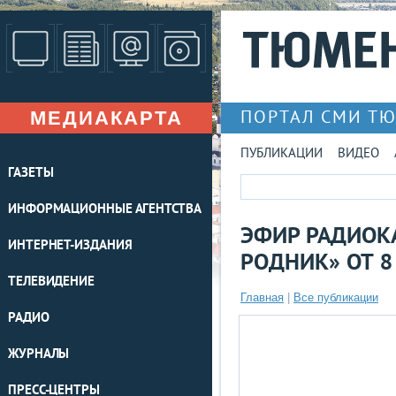
МЕДИАКАРТА
ПОРТАЛ СМИ Т
ПУБЛИКАЦИИ
ВИДЕО
ГАЗЕТЫ
ИНФОРМАЦИОННЫЕ АГЕНТСТВА
ЭФИР РАДИОК
ИНТЕРНЕТ-ИЗДАНИЯ
РОДНИК» ОТ 8
ТЕЛЕВИДЕНИЕ
Главная
|
Все публикации
РАДИО
ЖУРНАЛЫ
ПРЕСС-ЦЕНТРЫ