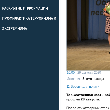
РАСКРЫТИЕ ИНФОРМАЦИИ
ПРОФИЛАКТИКА ТЕРРОРИЗМА И
ЭКСТРЕМИЗМА
10:00 |
29 августа 2020
Источник:
Знамя правды
Версия для печати
Торжественная часть ра
прошла 28 августа.
После стихотворных стро