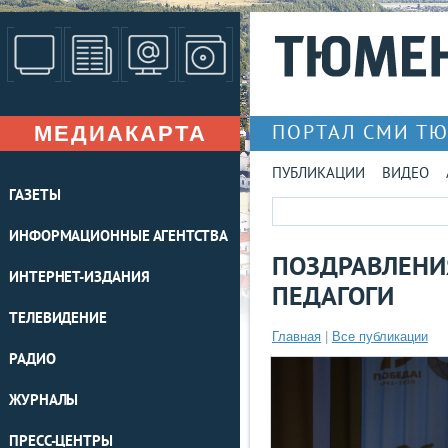
МЕДИАКАРТА
ПОРТАЛ СМИ Т
ПУБЛИКАЦИИ
ВИДЕО
ГАЗЕТЫ
ИНФОРМАЦИОННЫЕ АГЕНТСТВА
ПОЗДРАВЛЕНИ
ИНТЕРНЕТ-ИЗДАНИЯ
ПЕДАГОГИ
ТЕЛЕВИДЕНИЕ
Главная
|
Все публикации
РАДИО
ЖУРНАЛЫ
ПРЕСС-ЦЕНТРЫ