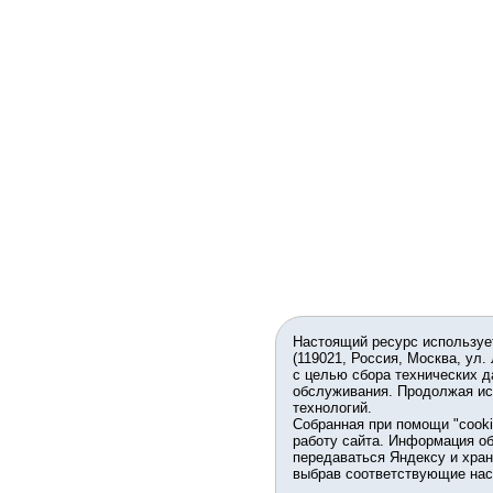
Настоящий ресурс используе
(119021, Россия, Москва, ул.
с целью сбора технических д
обслуживания. Продолжая ис
технологий.
Собранная при помощи "cook
работу сайта. Информация об
передаваться Яндексу и хран
выбрав соответствующие нас