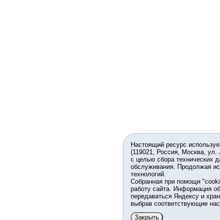
Настоящий ресурс используе
(119021, Россия, Москва, ул.
с целью сбора технических д
обслуживания. Продолжая ис
технологий.
Собранная при помощи "cook
работу сайта. Информация об
передаваться Яндексу и хран
выбрав соответствующие нас
Закрыть