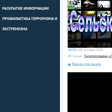
РАСКРЫТИЕ ИНФОРМАЦИИ
ПРОФИЛАКТИКА ТЕРРОРИЗМА И
ЭКСТРЕМИЗМА
18:00 |
08 октября 2020
Источник:
Телепрограмма «
Версия для печати