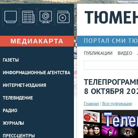
МЕДИАКАРТА
ПОРТАЛ СМИ Т
ПУБЛИКАЦИИ
ВИДЕО
ГАЗЕТЫ
ИНФОРМАЦИОННЫЕ АГЕНТСТВА
ТЕЛЕПРОГРАМ
ИНТЕРНЕТ-ИЗДАНИЯ
8 ОКТЯБРЯ 20
ТЕЛЕВИДЕНИЕ
Главная
|
Все публикации
РАДИО
ЖУРНАЛЫ
ПРЕСС-ЦЕНТРЫ