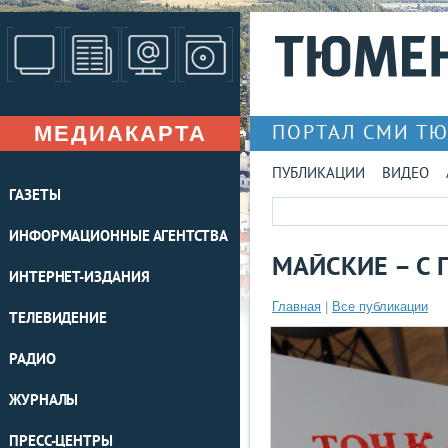
МЕДИАКАРТА
ПОРТАЛ СМИ Т
ПУБЛИКАЦИИ
ВИДЕО
ГАЗЕТЫ
ИНФОРМАЦИОННЫЕ АГЕНТСТВА
МАЙСКИЕ – С 
ИНТЕРНЕТ-ИЗДАНИЯ
Главная
|
Все публикации
ТЕЛЕВИДЕНИЕ
РАДИО
ЖУРНАЛЫ
ПРЕСС-ЦЕНТРЫ