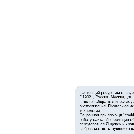
Настоящий ресурс используе
(119021, Россия, Москва, ул.
с целью сбора технических д
обслуживания. Продолжая ис
технологий.
Собранная при помощи "cook
работу сайта. Информация об
передаваться Яндексу и хран
выбрав соответствующие нас