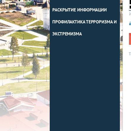
РАСКРЫТИЕ ИНФОРМАЦИИ
ПРОФИЛАКТИКА ТЕРРОРИЗМА И
ЭКСТРЕМИЗМА
Т