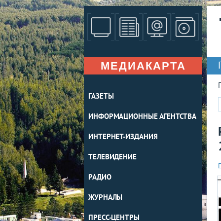
МЕДИАКАРТА
ГАЗЕТЫ
ИНФОРМАЦИОННЫЕ АГЕНТСТВА
ИНТЕРНЕТ-ИЗДАНИЯ
ТЕЛЕВИДЕНИЕ
РАДИО
ЖУРНАЛЫ
ПРЕСС-ЦЕНТРЫ