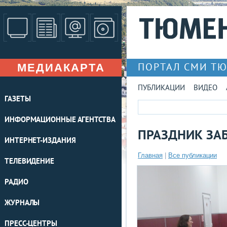
МЕДИАКАРТА
ПОРТАЛ СМИ Т
ПУБЛИКАЦИИ
ВИДЕО
ГАЗЕТЫ
ИНФОРМАЦИОННЫЕ АГЕНТСТВА
ПРАЗДНИК ЗА
ИНТЕРНЕТ-ИЗДАНИЯ
Главная
|
Все публикации
ТЕЛЕВИДЕНИЕ
РАДИО
ЖУРНАЛЫ
ПРЕСС-ЦЕНТРЫ