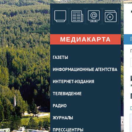
МЕДИАКАРТА
ГАЗЕТЫ
ИНФОРМАЦИОННЫЕ АГЕНТСТВА
ИНТЕРНЕТ-ИЗДАНИЯ
ТЕЛЕВИДЕНИЕ
РАДИО
ЖУРНАЛЫ
ПРЕСС-ЦЕНТРЫ