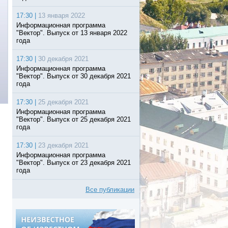
17:30 |
13 января 2022
Информационная программа
"Вектор". Выпуск от 13 января 2022
года
17:30 |
30 декабря 2021
Информационная программа
"Вектор". Выпуск от 30 декабря 2021
года
17:30 |
25 декабря 2021
Информационная программа
"Вектор". Выпуск от 25 декабря 2021
года
17:30 |
23 декабря 2021
Информационная программа
"Вектор". Выпуск от 23 декабря 2021
года
Все публикации