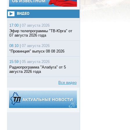
ВИДЕО
17:00 |
07 августа 2026
Эфир телепрограммы "ТВ-Юрга" от
07 августа 2026 года
08:10 |
07 августа 2026
"Провинция" выпуск 08 08 2026
15:59 |
05 августа 2026
Радиопрограмма "Алабуга" от 5
августа 2026 года
Все видео