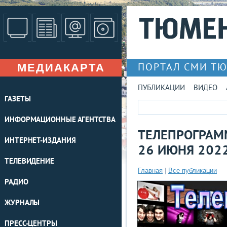
МЕДИАКАРТА
ПОРТАЛ СМИ Т
ПУБЛИКАЦИИ
ВИДЕО
ГАЗЕТЫ
ИНФОРМАЦИОННЫЕ АГЕНТСТВА
ТЕЛЕПРОГРАМ
ИНТЕРНЕТ-ИЗДАНИЯ
26 ИЮНЯ 2022
ТЕЛЕВИДЕНИЕ
Главная
|
Все публикации
РАДИО
ЖУРНАЛЫ
ПРЕСС-ЦЕНТРЫ