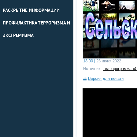
РАСКРЫТИЕ ИНФОРМАЦИИ
ПРОФИЛАКТИКА ТЕРРОРИЗМА И
ЭКСТРЕМИЗМА
18:00 |
26 июня 2022
Источник:
Телепрограмма «
Версия для печати