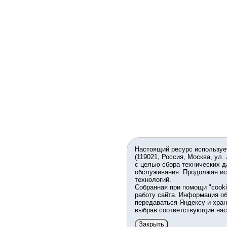
Настоящий ресурс используе
(119021, Россия, Москва, ул.
с целью сбора технических д
обслуживания. Продолжая ис
технологий.
Собранная при помощи "cook
работу сайта. Информация об
передаваться Яндексу и хран
выбрав соответствующие нас
Закрыть