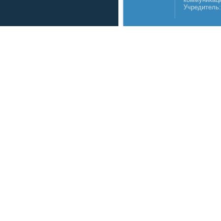
Учредитель