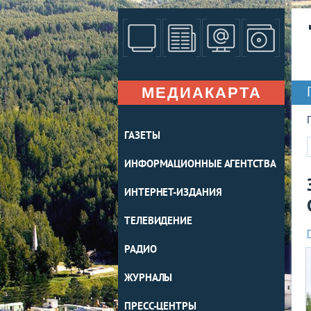
МЕДИАКАРТА
ГАЗЕТЫ
ИНФОРМАЦИОННЫЕ АГЕНТСТВА
ИНТЕРНЕТ-ИЗДАНИЯ
ТЕЛЕВИДЕНИЕ
РАДИО
ЖУРНАЛЫ
ПРЕСС-ЦЕНТРЫ