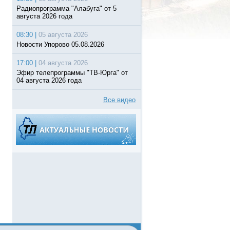
Радиопрограмма "Алабуга" от 5
августа 2026 года
08:30 |
05 августа 2026
Новости Упорово 05.08.2026
17:00 |
04 августа 2026
Эфир телепрограммы "ТВ-Юрга" от
04 августа 2026 года
Все видео