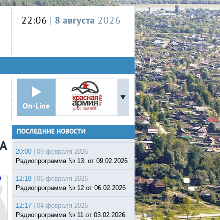
22:06
|
8 августа
2026
On-Line
ПОСЛЕДНИЕ НОВОСТИ
ДА
20:00 |
09 февраля 2026
Радиопрограмма № 13. от 09.02.2026
12:18 |
06 февраля 2026
Радиопрограмма № 12 от 06.02.2026
12:17 |
04 февраля 2026
Радиопрограмма № 11 от 03.02.2026