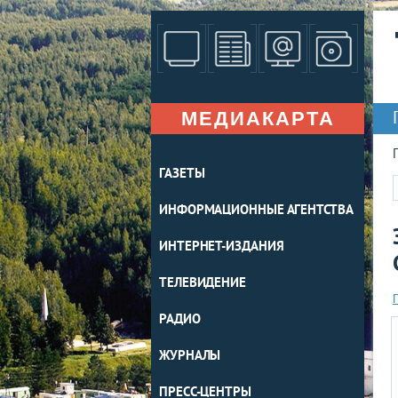
МЕДИАКАРТА
ГАЗЕТЫ
ИНФОРМАЦИОННЫЕ АГЕНТСТВА
ИНТЕРНЕТ-ИЗДАНИЯ
ТЕЛЕВИДЕНИЕ
РАДИО
ЖУРНАЛЫ
ПРЕСС-ЦЕНТРЫ