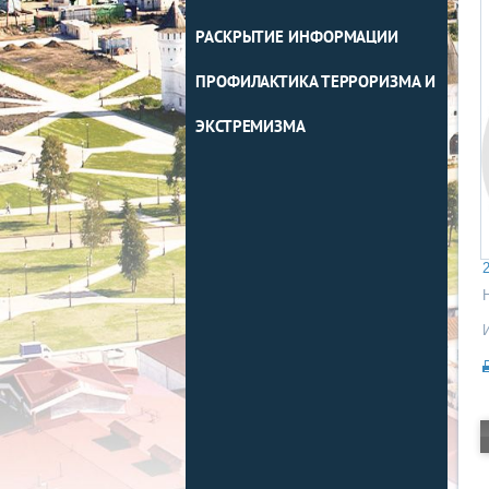
РАСКРЫТИЕ ИНФОРМАЦИИ
ПРОФИЛАКТИКА ТЕРРОРИЗМА И
ЭКСТРЕМИЗМА
2