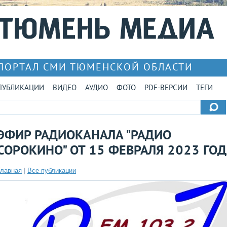
ПОРТАЛ СМИ ТЮМЕНСКОЙ ОБЛАСТИ
ПУБЛИКАЦИИ
ВИДЕО
АУДИО
ФОТО
PDF-ВЕРСИИ
ТЕГИ
ЭФИР РАДИОКАНАЛА "РАДИО
СОРОКИНО" ОТ 15 ФЕВРАЛЯ 2023 ГО
Главная
|
Все публикации