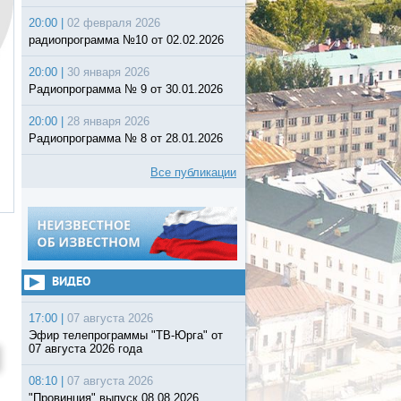
20:00 |
02 февраля 2026
радиопрограмма №10 от 02.02.2026
20:00 |
30 января 2026
Радиопрограмма № 9 от 30.01.2026
20:00 |
28 января 2026
Радиопрограмма № 8 от 28.01.2026
Все публикации
ВИДЕО
17:00 |
07 августа 2026
Эфир телепрограммы "ТВ-Юрга" от
07 августа 2026 года
08:10 |
07 августа 2026
"Провинция" выпуск 08 08 2026