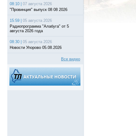
08:10 |
07 августа 2026
"Провинция" выпуск 08 08 2026
15:59 |
05 августа 2026
Радиопрограмма "Алабуга" от 5
августа 2026 года
08:30 |
05 августа 2026
Новости Упорово 05.08.2026
Все видео