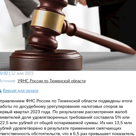
0:02 |
12 мая 2023
Источник:
УФНС России по Тюменской области
Версия для печати
правлением ФНС России по Тюменской области подведены итоги
аботы по досудебному урегулированию налоговых споров за
ервый квартал 2023 года. По результатам рассмотрения жалоб
аявителей доля удовлетворенных требований составила 5% или
22,5 млн рублей от общей оспариваемой суммы. Из них 13,5 млн
ублей удовлетворено в результате применения смягчающих
тветственность обстоятельств, что в 6,5 раз превышает показатель