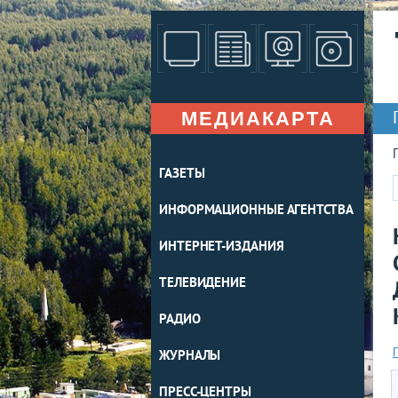
МЕДИАКАРТА
ГАЗЕТЫ
ИНФОРМАЦИОННЫЕ АГЕНТСТВА
ИНТЕРНЕТ-ИЗДАНИЯ
ТЕЛЕВИДЕНИЕ
РАДИО
ЖУРНАЛЫ
ПРЕСС-ЦЕНТРЫ