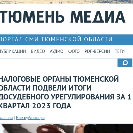
ПОРТАЛ СМИ ТЮМЕНСКОЙ ОБЛАСТИ
ПУБЛИКАЦИИ
ВИДЕО
АУДИО
ФОТО
PDF-ВЕРСИИ
ТЕГИ
НАЛОГОВЫЕ ОРГАНЫ ТЮМЕНСКОЙ
ОБЛАСТИ ПОДВЕЛИ ИТОГИ
ДОСУДЕБНОГО УРЕГУЛИРОВАНИЯ ЗА 1
КВАРТАЛ 2023 ГОДА
Главная
|
Все публикации