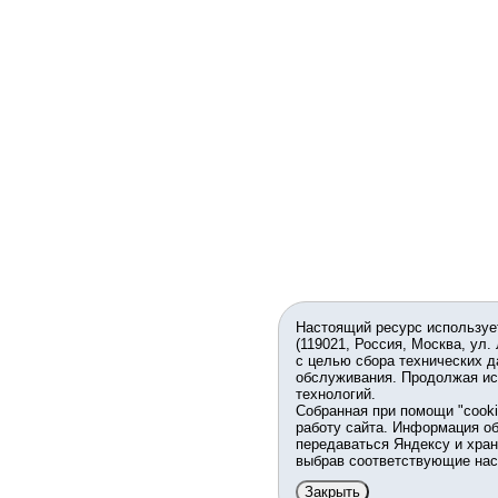
Настоящий ресурс используе
(119021, Россия, Москва, ул.
с целью сбора технических д
обслуживания. Продолжая ис
технологий.
Собранная при помощи "cook
работу сайта. Информация об
передаваться Яндексу и хран
выбрав соответствующие нас
Закрыть