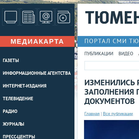
МЕДИАКАРТА
ПОРТАЛ СМИ Т
ПУБЛИКАЦИИ
ВИДЕО
ГАЗЕТЫ
ИНФОРМАЦИОННЫЕ АГЕНТСТВА
ИЗМЕНИЛИСЬ 
ИНТЕРНЕТ-ИЗДАНИЯ
ЗАПОЛНЕНИЯ 
ТЕЛЕВИДЕНИЕ
ДОКУМЕНТОВ
РАДИО
Главная
|
Все публикации
ЖУРНАЛЫ
ПРЕСС-ЦЕНТРЫ