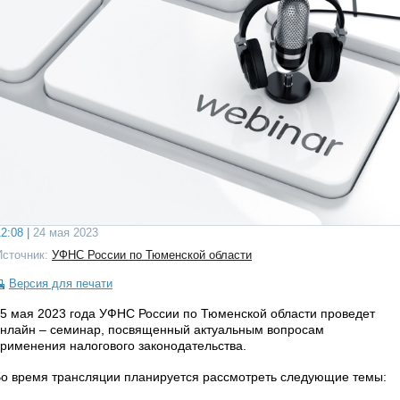
2:08 |
24 мая 2023
Источник:
УФНС России по Тюменской области
Версия для печати
5 мая 2023 года УФНС России по Тюменской области проведет
нлайн – семинар, посвященный актуальным вопросам
рименения налогового законодательства.
о время трансляции планируется рассмотреть следующие темы: