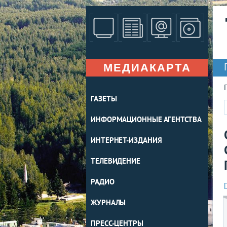
МЕДИАКАРТА
ГАЗЕТЫ
ИНФОРМАЦИОННЫЕ АГЕНТСТВА
ИНТЕРНЕТ-ИЗДАНИЯ
ТЕЛЕВИДЕНИЕ
РАДИО
ЖУРНАЛЫ
ПРЕСС-ЦЕНТРЫ