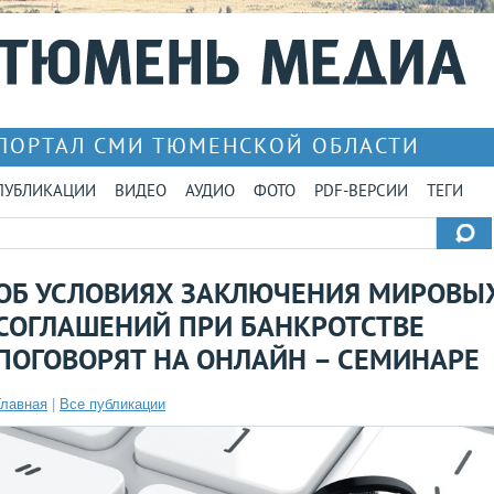
ПОРТАЛ СМИ ТЮМЕНСКОЙ ОБЛАСТИ
ПУБЛИКАЦИИ
ВИДЕО
АУДИО
ФОТО
PDF-ВЕРСИИ
ТЕГИ
ОБ УСЛОВИЯХ ЗАКЛЮЧЕНИЯ МИРОВЫ
СОГЛАШЕНИЙ ПРИ БАНКРОТСТВЕ
ПОГОВОРЯТ НА ОНЛАЙН – СЕМИНАРЕ
Главная
|
Все публикации