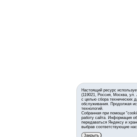
Настоящий ресурс используе
(119021, Россия, Москва, ул.
с целью сбора технических д
обслуживания. Продолжая ис
технологий.
Собранная при помощи "cook
работу сайта. Информация об
передаваться Яндексу и хран
выбрав соответствующие нас
Закрыть