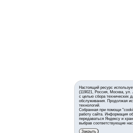
Настоящий ресурс используе
(119021, Россия, Москва, ул.
с целью сбора технических д
обслуживания. Продолжая ис
технологий.
Собранная при помощи "cook
работу сайта. Информация об
передаваться Яндексу и хран
выбрав соответствующие нас
Закрыть