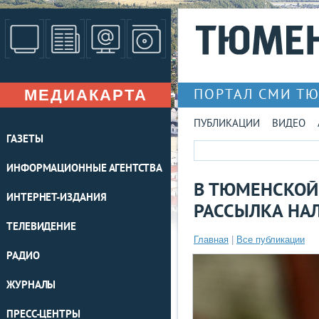
МЕДИАКАРТА
ПОРТАЛ СМИ Т
ПУБЛИКАЦИИ
ВИДЕО
ГАЗЕТЫ
ИНФОРМАЦИОННЫЕ АГЕНТСТВА
В ТЮМЕНСКОЙ
ИНТЕРНЕТ-ИЗДАНИЯ
РАССЫЛКА НА
ТЕЛЕВИДЕНИЕ
Главная
|
Все публикации
РАДИО
ЖУРНАЛЫ
ПРЕСС-ЦЕНТРЫ