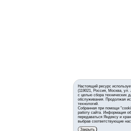
Настоящий ресурс используе
(119021, Россия, Москва, ул.
с целью сбора технических д
обслуживания. Продолжая ис
технологий.
Собранная при помощи "cook
работу сайта. Информация об
передаваться Яндексу и хран
выбрав соответствующие нас
Закрыть