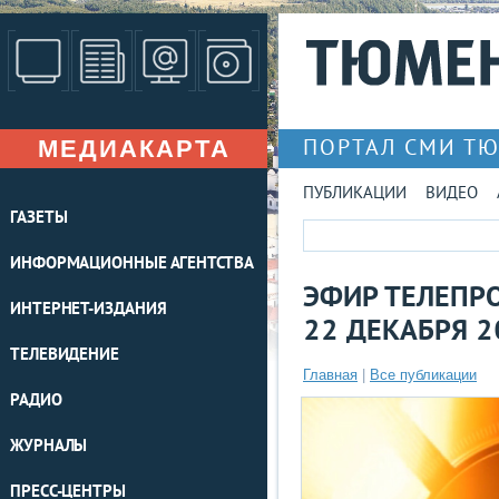
МЕДИАКАРТА
ПОРТАЛ СМИ Т
ПУБЛИКАЦИИ
ВИДЕО
ГАЗЕТЫ
ИНФОРМАЦИОННЫЕ АГЕНТСТВА
ЭФИР ТЕЛЕПРО
ИНТЕРНЕТ-ИЗДАНИЯ
22 ДЕКАБРЯ 2
ТЕЛЕВИДЕНИЕ
Главная
|
Все публикации
РАДИО
ЖУРНАЛЫ
ПРЕСС-ЦЕНТРЫ