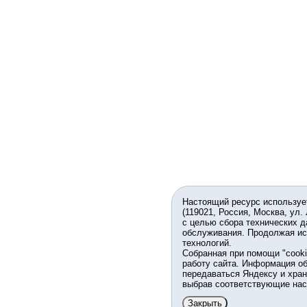
Настоящий ресурс используе
(119021, Россия, Москва, ул.
с целью сбора технических д
обслуживания. Продолжая ис
технологий.
Собранная при помощи "cook
работу сайта. Информация об
передаваться Яндексу и хран
выбрав соответствующие нас
Закрыть