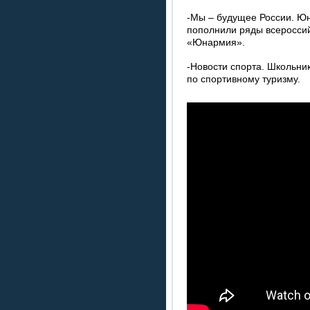
-Мы – будущее России. Ю
пополнили ряды всероссий
«Юнармия».
-Новости спорта. Школьни
по спортивному туризму.