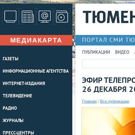
МЕДИАКАРТА
ПОРТАЛ СМИ Т
ПУБЛИКАЦИИ
ВИДЕО
ГАЗЕТЫ
ИНФОРМАЦИОННЫЕ АГЕНТСТВА
ЭФИР ТЕЛЕПРО
ИНТЕРНЕТ-ИЗДАНИЯ
26 ДЕКАБРЯ 2
ТЕЛЕВИДЕНИЕ
Главная
|
Все публикации
РАДИО
ЖУРНАЛЫ
ПРЕСС-ЦЕНТРЫ