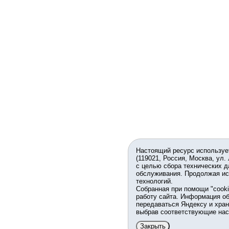
Настоящий ресурс используе
(119021, Россия, Москва, ул.
с целью сбора технических д
обслуживания. Продолжая ис
технологий.
Собранная при помощи "cook
работу сайта. Информация об
передаваться Яндексу и хран
выбрав соответствующие нас
Закрыть