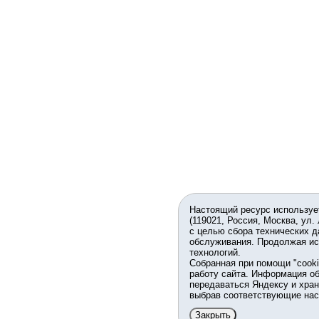
Настоящий ресурс используе
(119021, Россия, Москва, ул.
с целью сбора технических д
обслуживания. Продолжая ис
технологий.
Собранная при помощи "cook
работу сайта. Информация об
передаваться Яндексу и хран
выбрав соответствующие нас
Закрыть