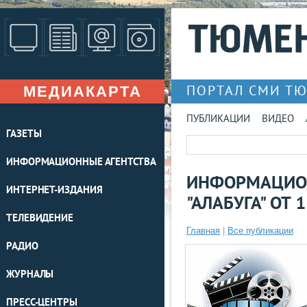
МЕДИАКАРТА
ПОРТАЛ СМИ Т
ПУБЛИКАЦИИ
ВИДЕО
ГАЗЕТЫ
ИНФОРМАЦИОННЫЕ АГЕНТСТВА
ИНФОРМАЦИО
ИНТЕРНЕТ-ИЗДАНИЯ
"АЛАБУГА" ОТ
ТЕЛЕВИДЕНИЕ
Главная
|
Все публикации
РАДИО
ЖУРНАЛЫ
ПРЕСС-ЦЕНТРЫ