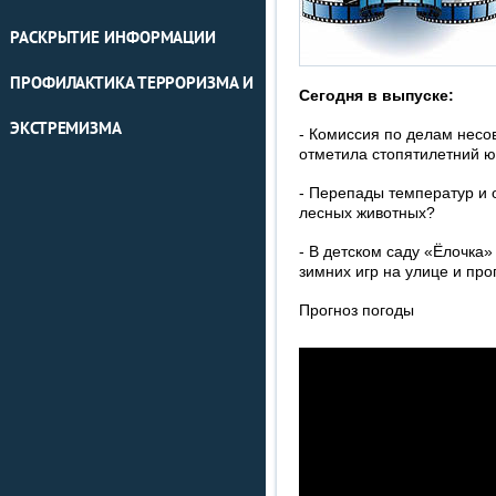
РАСКРЫТИЕ ИНФОРМАЦИИ
ПРОФИЛАКТИКА ТЕРРОРИЗМА И
Сегодня в выпуске:
ЭКСТРЕМИЗМА
- Комиссия по делам несо
отметила стопятилетний 
- Перепады температур и о
лесных животных?
- В детском саду «Ёлочка
зимних игр на улице и про
Прогноз погоды