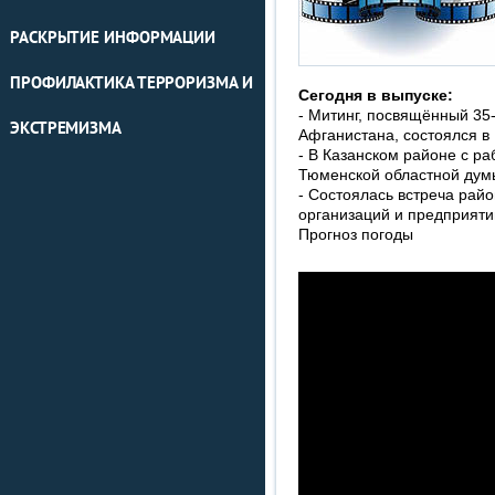
РАСКРЫТИЕ ИНФОРМАЦИИ
ПРОФИЛАКТИКА ТЕРРОРИЗМА И
Сегодня в выпуске:
- Митинг, посвящённый 35-
ЭКСТРЕМИЗМА
Афганистана, состоялся в
- В Казанском районе с р
Тюменской областной дум
- Состоялась встреча рай
организаций и предприяти
Прогноз погоды