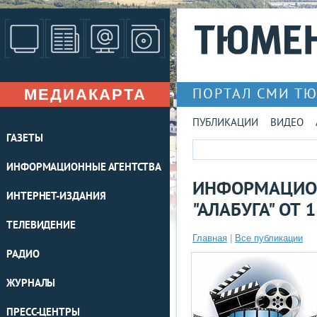
МЕДИАКАРТА
ПОРТАЛ СМИ Т
ПУБЛИКАЦИИ
ВИДЕО
ГАЗЕТЫ
ИНФОРМАЦИОННЫЕ АГЕНТСТВА
ИНФОРМАЦИО
ИНТЕРНЕТ-ИЗДАНИЯ
"АЛАБУГА" ОТ 
ТЕЛЕВИДЕНИЕ
Главная
|
Все публикации
РАДИО
ЖУРНАЛЫ
ПРЕСС-ЦЕНТРЫ