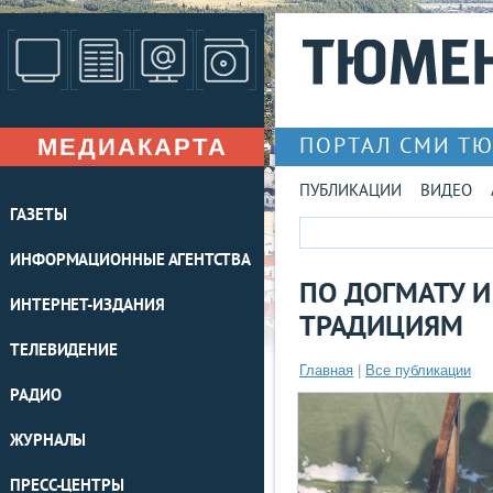
МЕДИАКАРТА
ПОРТАЛ СМИ Т
ПУБЛИКАЦИИ
ВИДЕО
ГАЗЕТЫ
ИНФОРМАЦИОННЫЕ АГЕНТСТВА
ПО ДОГМАТУ 
ИНТЕРНЕТ-ИЗДАНИЯ
ТРАДИЦИЯМ
ТЕЛЕВИДЕНИЕ
Главная
|
Все публикации
РАДИО
ЖУРНАЛЫ
ПРЕСС-ЦЕНТРЫ