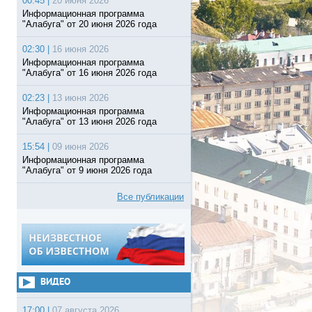
00:45 |
20 июня 2026
Информационная программа
"Алабуга" от 20 июня 2026 года
02:30 |
16 июня 2026
Информационная программа
"Алабуга" от 16 июня 2026 года
02:23 |
13 июня 2026
Информационная программа
"Алабуга" от 13 июня 2026 года
15:54 |
09 июня 2026
Информационная программа
"Алабуга" от 9 июня 2026 года
Все публикации
ВИДЕО
17:00 |
07 августа 2026