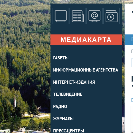
МЕДИАКАРТА
ГАЗЕТЫ
ИНФОРМАЦИОННЫЕ АГЕНТСТВА
ИНТЕРНЕТ-ИЗДАНИЯ
ТЕЛЕВИДЕНИЕ
РАДИО
ЖУРНАЛЫ
ПРЕСС-ЦЕНТРЫ