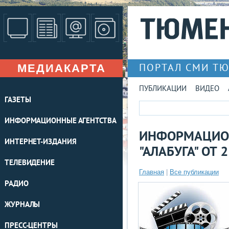
МЕДИАКАРТА
ПОРТАЛ СМИ Т
ПУБЛИКАЦИИ
ВИДЕО
ГАЗЕТЫ
ИНФОРМАЦИОННЫЕ АГЕНТСТВА
ИНФОРМАЦИО
ИНТЕРНЕТ-ИЗДАНИЯ
"АЛАБУГА" ОТ 
ТЕЛЕВИДЕНИЕ
Главная
|
Все публикации
РАДИО
ЖУРНАЛЫ
ПРЕСС-ЦЕНТРЫ