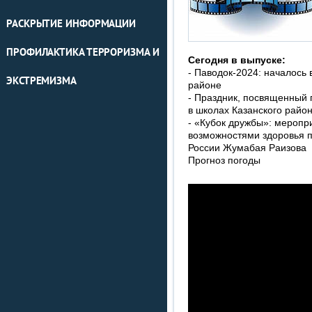
РАСКРЫТИЕ ИНФОРМАЦИИ
ПРОФИЛАКТИКА ТЕРРОРИЗМА И
Сегодня в выпуске:
- Паводок-2024: началось 
ЭКСТРЕМИЗМА
районе
- Праздник, посвященный 
в школах Казанского райо
- «Кубок дружбы»: меропр
возможностями здоровья 
России Жумабая Раизова
Прогноз погоды