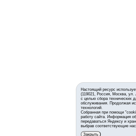
Настоящий ресурс используе
(119021, Россия, Москва, ул.
с целью сбора технических д
обслуживания. Продолжая ис
технологий.
Собранная при помощи "cook
работу сайта. Информация об
передаваться Яндексу и хран
выбрав соответствующие нас
Закрыть