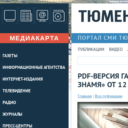
МЕДИАКАРТА
ПОРТАЛ СМИ Т
ПУБЛИКАЦИИ
ВИДЕО
ГАЗЕТЫ
ИНФОРМАЦИОННЫЕ АГЕНТСТВА
PDF-ВЕРСИЯ Г
ИНТЕРНЕТ-ИЗДАНИЯ
ЗНАМЯ» ОТ 12
ТЕЛЕВИДЕНИЕ
Главная
|
Все публикации
РАДИО
ЖУРНАЛЫ
ПРЕСС-ЦЕНТРЫ