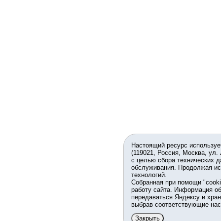
Настоящий ресурс используе
(119021, Россия, Москва, ул.
с целью сбора технических д
обслуживания. Продолжая ис
технологий.
Собранная при помощи "cook
работу сайта. Информация об
передаваться Яндексу и хран
выбрав соответствующие нас
Закрыть