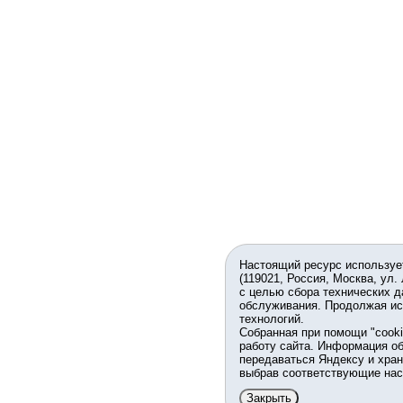
Настоящий ресурс используе
(119021, Россия, Москва, ул.
с целью сбора технических д
обслуживания. Продолжая ис
технологий.
Собранная при помощи "cook
работу сайта. Информация об
передаваться Яндексу и хран
выбрав соответствующие нас
Закрыть