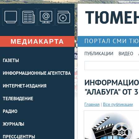
МЕДИАКАРТА
ПОРТАЛ СМИ Т
ПУБЛИКАЦИИ
ВИДЕО
ГАЗЕТЫ
ИНФОРМАЦИОННЫЕ АГЕНТСТВА
ИНФОРМАЦИО
ИНТЕРНЕТ-ИЗДАНИЯ
"АЛАБУГА" ОТ
ТЕЛЕВИДЕНИЕ
Главная
|
Все публикации
РАДИО
ЖУРНАЛЫ
ПРЕСС-ЦЕНТРЫ