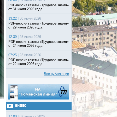
08:09 |
01 августа 2026
PDF-версия газеты «Трудовое знамя»
от 31 июля 2026 года
13:22 |
30 июля 2026
PDF-версия газеты «Трудовое знамя»
от 29 июля 2026 года
12:39 |
25 июля 2026
PDF-версия газеты «Трудовое знамя»
от 24 июля 2026 года
07:25 |
23 июля 2026
PDF-версия газеты «Трудовое знамя»
от 22 июля 2026 года
Все публикации
ВИДЕО
17:00 |
07 августа 2026