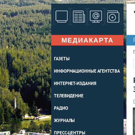
МЕДИАКАРТА
ГАЗЕТЫ
ИНФОРМАЦИОННЫЕ АГЕНТСТВА
ИНТЕРНЕТ-ИЗДАНИЯ
ТЕЛЕВИДЕНИЕ
РАДИО
ЖУРНАЛЫ
ПРЕСС-ЦЕНТРЫ