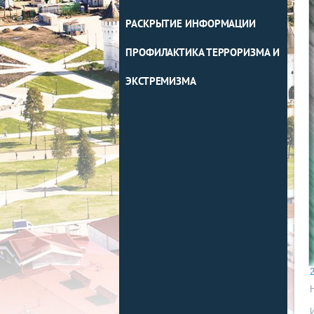
РАСКРЫТИЕ ИНФОРМАЦИИ
ПРОФИЛАКТИКА ТЕРРОРИЗМА И
ЭКСТРЕМИЗМА
2