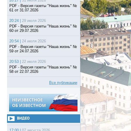
20:27 |
31 июля 2026
PDF - Версия газеты "Наша жизнь" №
61 от 31.07.2026
20:24 |
29 июля 2026
PDF - Версия газеты "Наша жизнь" №
60 от 29.07.2026
20:54 |
24 июля 2026
PDF - Версия газеты "Наша жизнь" №
59 от 24.07.2026
20:53 |
22 июля 2026
PDF - Версия газеты "Наша жизнь" №
58 от 22.07.2026
Все публикации
ВИДЕО
17:00 |
07 августа 2026