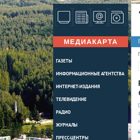
МЕДИАКАРТА
ГАЗЕТЫ
ИНФОРМАЦИОННЫЕ АГЕНТСТВА
ИНТЕРНЕТ-ИЗДАНИЯ
ТЕЛЕВИДЕНИЕ
РАДИО
1
ЖУРНАЛЫ
ПРЕСС-ЦЕНТРЫ