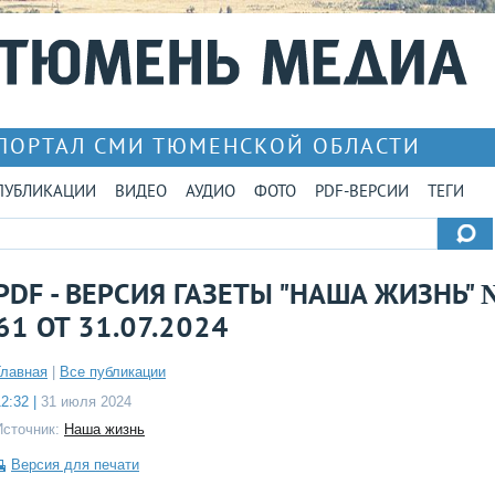
ПОРТАЛ СМИ ТЮМЕНСКОЙ ОБЛАСТИ
ПУБЛИКАЦИИ
ВИДЕО
АУДИО
ФОТО
PDF-ВЕРСИИ
ТЕГИ
PDF - ВЕРСИЯ ГАЗЕТЫ "НАША ЖИЗНЬ" 
61 ОТ 31.07.2024
Главная
|
Все публикации
2:32 |
31 июля 2024
Источник:
Наша жизнь
Версия для печати