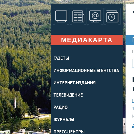
МЕДИАКАРТА
ГАЗЕТЫ
ИНФОРМАЦИОННЫЕ АГЕНТСТВА
ИНТЕРНЕТ-ИЗДАНИЯ
ТЕЛЕВИДЕНИЕ
РАДИО
1
ЖУРНАЛЫ
ПРЕСС-ЦЕНТРЫ