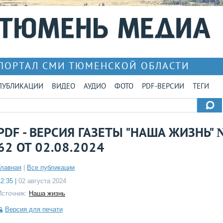
ПОРТАЛ СМИ ТЮМЕНСКОЙ ОБЛАСТИ
ПУБЛИКАЦИИ
ВИДЕО
АУДИО
ФОТО
PDF-ВЕРСИИ
ТЕГИ
PDF - ВЕРСИЯ ГАЗЕТЫ "НАША ЖИЗНЬ" 
62 ОТ 02.08.2024
Главная
|
Все публикации
2:35 |
02 августа 2024
Источник:
Наша жизнь
Версия для печати