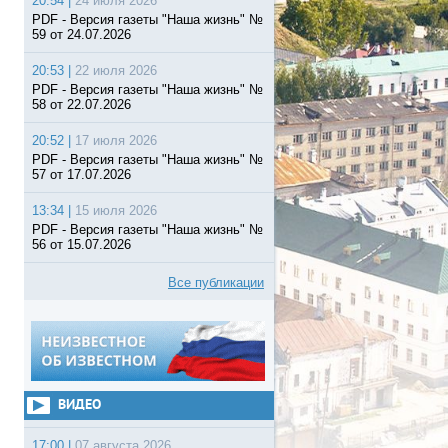
20:54 |
24 июля 2026
PDF - Версия газеты "Наша жизнь" №
59 от 24.07.2026
20:53 |
22 июля 2026
PDF - Версия газеты "Наша жизнь" №
58 от 22.07.2026
20:52 |
17 июля 2026
PDF - Версия газеты "Наша жизнь" №
57 от 17.07.2026
13:34 |
15 июля 2026
PDF - Версия газеты "Наша жизнь" №
56 от 15.07.2026
Все публикации
ВИДЕО
17:00 |
07 августа 2026