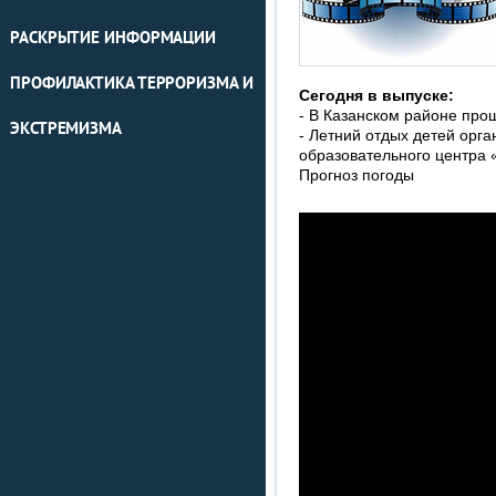
РАСКРЫТИЕ ИНФОРМАЦИИ
ПРОФИЛАКТИКА ТЕРРОРИЗМА И
Сегодня в выпуске:
- В Казанском районе про
ЭКСТРЕМИЗМА
- Летний отдых детей орга
образовательного центра 
Прогноз погоды