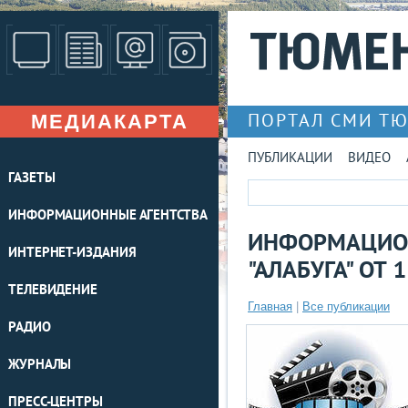
МЕДИАКАРТА
ПОРТАЛ СМИ Т
ПУБЛИКАЦИИ
ВИДЕО
ГАЗЕТЫ
ИНФОРМАЦИОННЫЕ АГЕНТСТВА
ИНФОРМАЦИО
ИНТЕРНЕТ-ИЗДАНИЯ
"АЛАБУГА" ОТ 
ТЕЛЕВИДЕНИЕ
Главная
|
Все публикации
РАДИО
ЖУРНАЛЫ
ПРЕСС-ЦЕНТРЫ