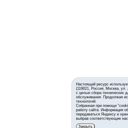
Настоящий ресурс используе
(119021, Россия, Москва, ул.
с целью сбора технических д
обслуживания. Продолжая ис
технологий.
Собранная при помощи "cook
работу сайта. Информация об
передаваться Яндексу и хран
выбрав соответствующие нас
Закрыть