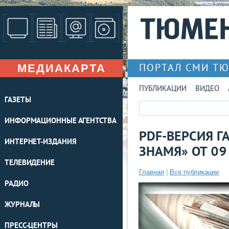
МЕДИАКАРТА
ПОРТАЛ СМИ Т
ПУБЛИКАЦИИ
ВИДЕО
ГАЗЕТЫ
ИНФОРМАЦИОННЫЕ АГЕНТСТВА
PDF-ВЕРСИЯ Г
ИНТЕРНЕТ-ИЗДАНИЯ
ЗНАМЯ» ОТ 09
ТЕЛЕВИДЕНИЕ
Главная
|
Все публикации
РАДИО
ЖУРНАЛЫ
ПРЕСС-ЦЕНТРЫ