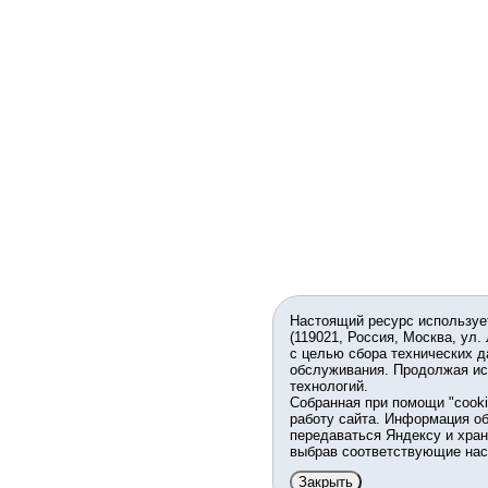
Настоящий ресурс используе
(119021, Россия, Москва, ул.
с целью сбора технических д
обслуживания. Продолжая ис
технологий.
Собранная при помощи "cook
работу сайта. Информация об
передаваться Яндексу и хран
выбрав соответствующие нас
Закрыть