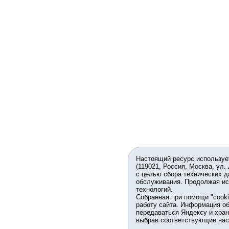
Настоящий ресурс используе
(119021, Россия, Москва, ул.
с целью сбора технических д
обслуживания. Продолжая ис
технологий.
Собранная при помощи "cook
работу сайта. Информация об
передаваться Яндексу и хран
выбрав соответствующие нас