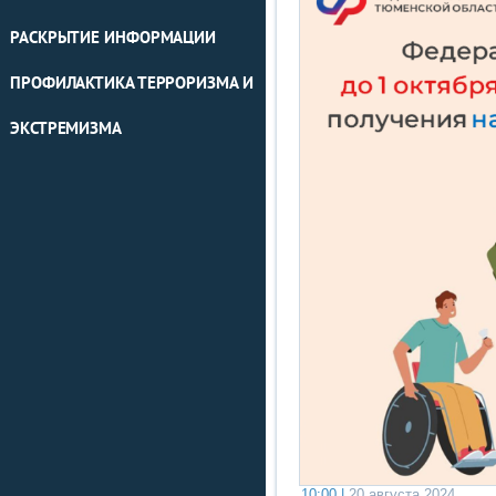
РАСКРЫТИЕ ИНФОРМАЦИИ
ПРОФИЛАКТИКА ТЕРРОРИЗМА И
ЭКСТРЕМИЗМА
10:00 |
20 августа 2024