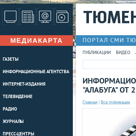
МЕДИАКАРТА
ПОРТАЛ СМИ Т
ПУБЛИКАЦИИ
ВИДЕО
ГАЗЕТЫ
ИНФОРМАЦИОННЫЕ АГЕНТСТВА
ИНФОРМАЦИО
ИНТЕРНЕТ-ИЗДАНИЯ
"АЛАБУГА" ОТ 
ТЕЛЕВИДЕНИЕ
Главная
|
Все публикации
РАДИО
ЖУРНАЛЫ
ПРЕСС-ЦЕНТРЫ