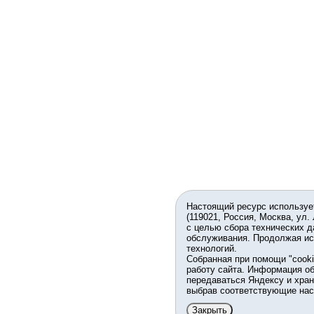
Настоящий ресурс используе
(119021, Россия, Москва, ул.
с целью сбора технических д
обслуживания. Продолжая ис
технологий.
Собранная при помощи "cook
работу сайта. Информация об
передаваться Яндексу и хран
выбрав соответствующие нас
Закрыть