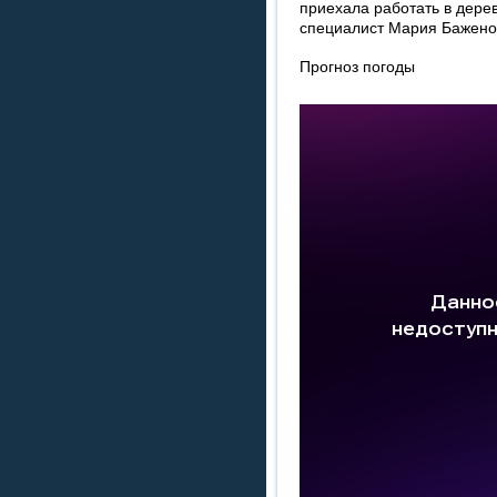
приехала работать в дере
специалист Мария Бажено
Прогноз погоды