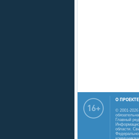
О ПРОЕКТЕ
© 2001-2026
обязательна
Главный реда
Информацио
области. Св
Федеральной
коммуникаци