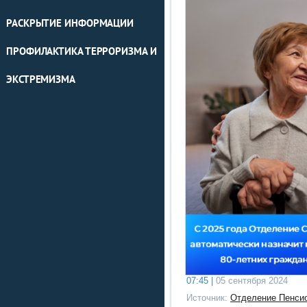
РАСКРЫТИЕ ИНФОРМАЦИИ
ПРОФИЛАКТИКА ТЕРРОРИЗМА И
ЭКСТРЕМИЗМА
07:45 |
05 сентября 2024
Источник:
Отделение Пенсио