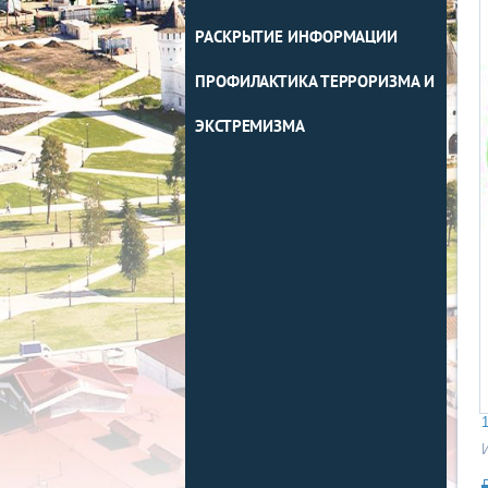
РАСКРЫТИЕ ИНФОРМАЦИИ
ПРОФИЛАКТИКА ТЕРРОРИЗМА И
ЭКСТРЕМИЗМА
1