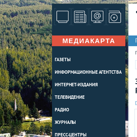
МЕДИАКАРТА
ГАЗЕТЫ
ИНФОРМАЦИОННЫЕ АГЕНТСТВА
ИНТЕРНЕТ-ИЗДАНИЯ
ТЕЛЕВИДЕНИЕ
РАДИО
ЖУРНАЛЫ
ПРЕСС-ЦЕНТРЫ