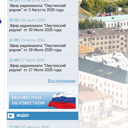
09:16 |
03 августа 2026
Эфир радиоканала "Омутинский
родник" от 3 Августа 2026 года
18:32 |
30 июля 2026
Эфир радиоканала "Омутинский
родник" от 30 Июля 2026 года
11:08 |
29 июля 2026
Эфир радиоканала "Омутинский
родник" от 29 Июля 2026 года
11:48 |
27 июля 2026
Эфир радиоканала "Омутинский
родник" от 27 Июля 2026 года
Все публикации
ВИДЕО
17:00 |
07 августа 2026