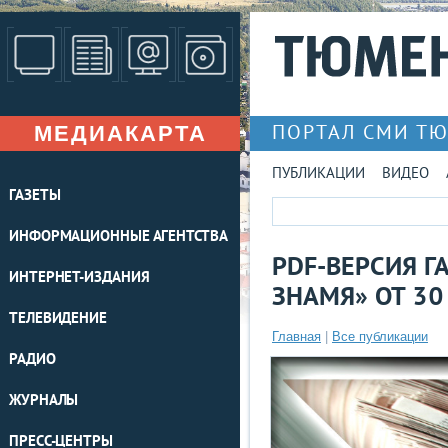
МЕДИАКАРТА
ПОРТАЛ СМИ Т
ПУБЛИКАЦИИ
ВИДЕО
ГАЗЕТЫ
ИНФОРМАЦИОННЫЕ АГЕНТСТВА
PDF-ВЕРСИЯ Г
ИНТЕРНЕТ-ИЗДАНИЯ
ЗНАМЯ» ОТ 30
ТЕЛЕВИДЕНИЕ
Главная
|
Все публикации
РАДИО
ЖУРНАЛЫ
ПРЕСС-ЦЕНТРЫ