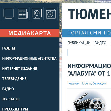
МЕДИАКАРТА
ПОРТАЛ СМИ Т
ПУБЛИКАЦИИ
ВИДЕО
ГАЗЕТЫ
ИНФОРМАЦИОННЫЕ АГЕНТСТВА
ИНФОРМАЦИО
ИНТЕРНЕТ-ИЗДАНИЯ
"АЛАБУГА" ОТ
ТЕЛЕВИДЕНИЕ
Главная
|
Все публикации
РАДИО
ЖУРНАЛЫ
ПРЕСС-ЦЕНТРЫ