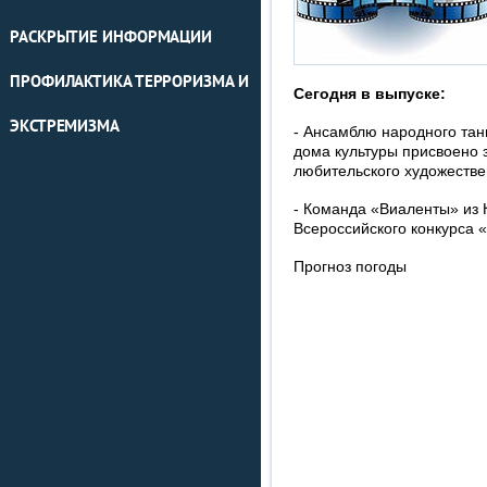
РАСКРЫТИЕ ИНФОРМАЦИИ
ПРОФИЛАКТИКА ТЕРРОРИЗМА И
Сегодня в выпуске:
ЭКСТРЕМИЗМА
- Ансамблю народного тан
дома культуры присвоено 
любительского художестве
- Команда «Виаленты» из 
Всероссийского конкурса 
Прогноз погоды