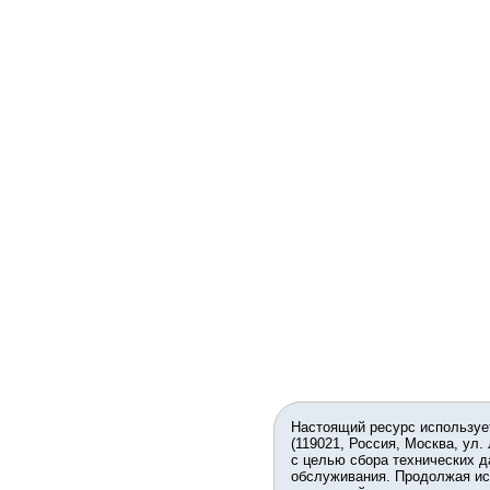
Настоящий ресурс используе
(119021, Россия, Москва, ул.
с целью сбора технических д
обслуживания. Продолжая ис