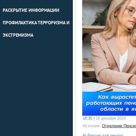
РАСКРЫТИЕ ИНФОРМАЦИИ
ПРОФИЛАКТИКА ТЕРРОРИЗМА И
ЭКСТРЕМИЗМА
18:30 |
19 декабря 2024
Источник:
Отделение Пенсио
Версия для печати