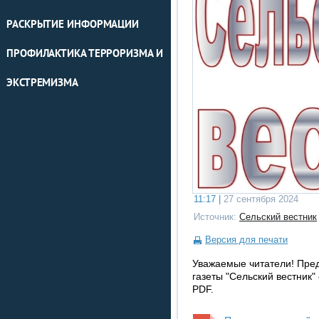
РАСКРЫТИЕ ИНФОРМАЦИИ
ПРОФИЛАКТИКА ТЕРРОРИЗМА И
ЭКСТРЕМИЗМА
11:17 |
27 сентября 2024
Источник:
Сельский вестник
Версия для печати
Уважаемые читатели! Пре
газеты "Сельский вестник"
PDF.