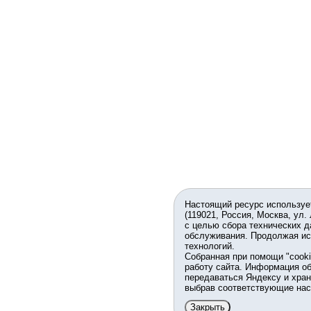
Настоящий ресурс используе
(119021, Россия, Москва, ул.
с целью сбора технических д
обслуживания. Продолжая ис
технологий.
Собранная при помощи "cook
работу сайта. Информация об
передаваться Яндексу и хран
выбрав соответствующие нас
Закрыть