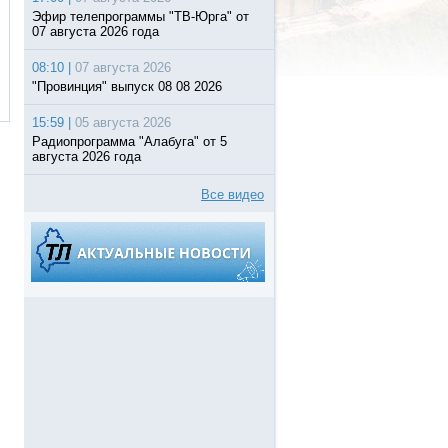
Эфир телепрограммы "ТВ-Юрга" от
07 августа 2026 года
08:10 |
07 августа 2026
"Провинция" выпуск 08 08 2026
15:59 |
05 августа 2026
Радиопрограмма "Алабуга" от 5
августа 2026 года
Все видео