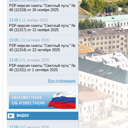
13:05 |
26 ноября 2025
PDF-версия газеты "Светлый путь" №
48 (11319) от 26 ноября 2025
13:05 |
12 ноября 2025
PDF-версия газеты "Светлый путь" №
46 (11317) от 12 ноября 2025
13:05 |
22 октября 2025
PDF-версия газеты "Светлый путь" №
43 (11314) от 22 октября 2025
13:05 |
01 октября 2025
PDF-версия газеты "Светлый путь" №
40 (11311) от 1 октября 2025
Все публикации
ВИДЕО
17:00 |
07 августа 2026