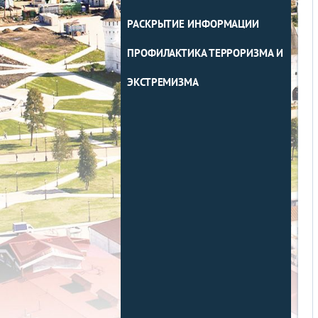
РАСКРЫТИЕ ИНФОРМАЦИИ
ПРОФИЛАКТИКА ТЕРРОРИЗМА И
ЭКСТРЕМИЗМА