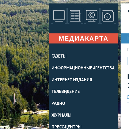
МЕДИАКАРТА
ГАЗЕТЫ
ИНФОРМАЦИОННЫЕ АГЕНТСТВА
ИНТЕРНЕТ-ИЗДАНИЯ
ТЕЛЕВИДЕНИЕ
РАДИО
ЖУРНАЛЫ
ПРЕСС-ЦЕНТРЫ