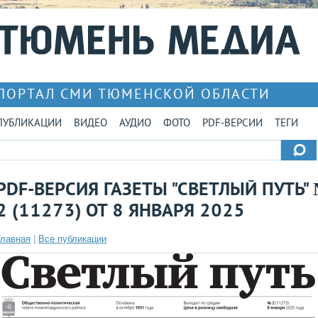
ПОРТАЛ СМИ ТЮМЕНСКОЙ ОБЛАСТИ
ПУБЛИКАЦИИ
ВИДЕО
АУДИО
ФОТО
PDF-ВЕРСИИ
ТЕГИ
PDF-ВЕРСИЯ ГАЗЕТЫ "СВЕТЛЫЙ ПУТЬ"
2 (11273) ОТ 8 ЯНВАРЯ 2025
Главная
|
Все публикации