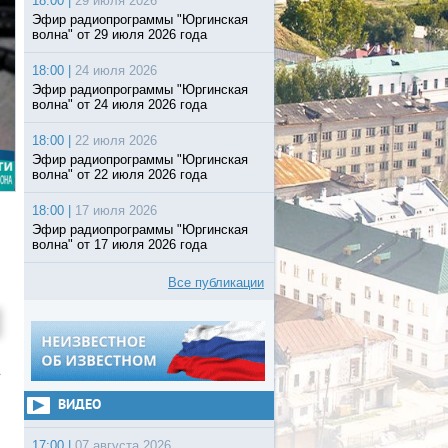
18:00 |
29 июля 2026
Эфир радиопрограммы "Юргинская
волна" от 29 июля 2026 года
18:00 |
24 июля 2026
Эфир радиопрограммы "Юргинская
волна" от 24 июля 2026 года
18:00 |
22 июля 2026
Эфир радиопрограммы "Юргинская
волна" от 22 июля 2026 года
18:00 |
17 июля 2026
Эфир радиопрограммы "Юргинская
волна" от 17 июля 2026 года
Все публикации
ВИДЕО
17:00 |
07 августа 2026