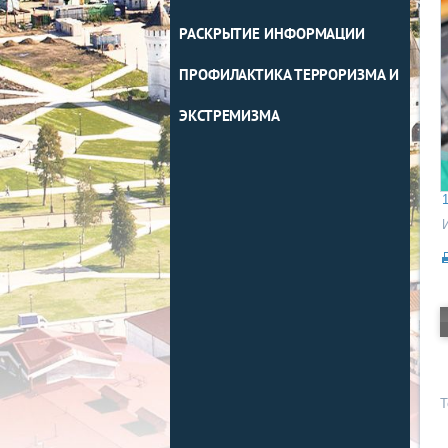
РАСКРЫТИЕ ИНФОРМАЦИИ
ПРОФИЛАКТИКА ТЕРРОРИЗМА И
ЭКСТРЕМИЗМА
1
Т