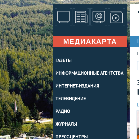
МЕДИАКАРТА
ГАЗЕТЫ
ИНФОРМАЦИОННЫЕ АГЕНТСТВА
ИНТЕРНЕТ-ИЗДАНИЯ
ТЕЛЕВИДЕНИЕ
РАДИО
ЖУРНАЛЫ
ПРЕСС-ЦЕНТРЫ