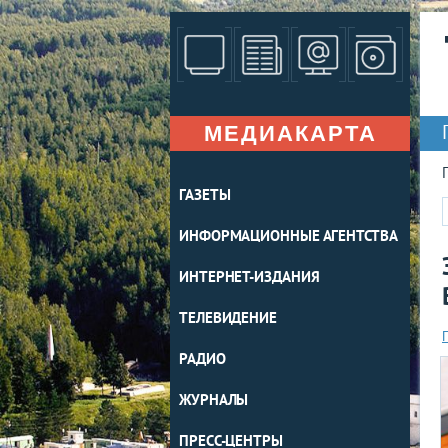
МЕДИАКАРТА
ГАЗЕТЫ
ИНФОРМАЦИОННЫЕ АГЕНТСТВА
ИНТЕРНЕТ-ИЗДАНИЯ
ТЕЛЕВИДЕНИЕ
РАДИО
ЖУРНАЛЫ
ПРЕСС-ЦЕНТРЫ