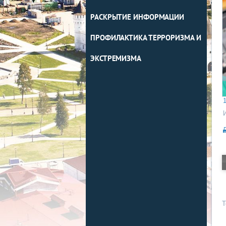
РАСКРЫТИЕ ИНФОРМАЦИИ
ПРОФИЛАКТИКА ТЕРРОРИЗМА И
ЭКСТРЕМИЗМА
1
Т