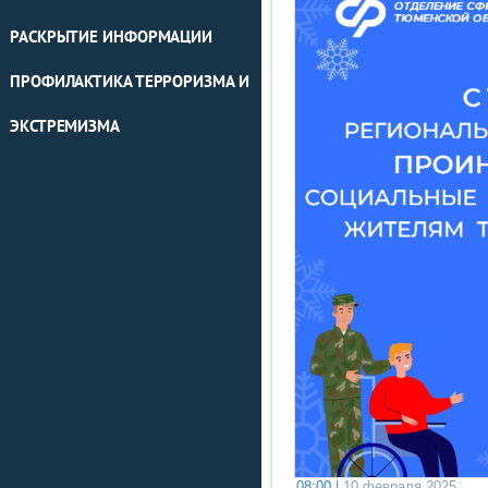
РАСКРЫТИЕ ИНФОРМАЦИИ
ПРОФИЛАКТИКА ТЕРРОРИЗМА И
ЭКСТРЕМИЗМА
08:00 |
10 февраля 2025