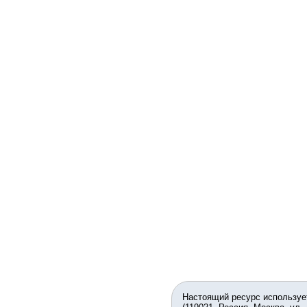
Настоящий ресурс используе