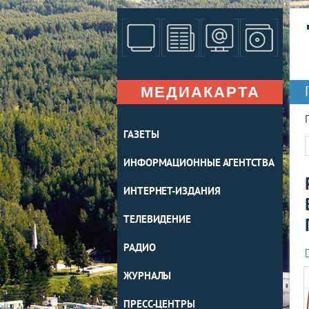
МЕДИАКАРТА
ГАЗЕТЫ
ИНФОРМАЦИОННЫЕ АГЕНТСТВА
ИНТЕРНЕТ-ИЗДАНИЯ
ТЕЛЕВИДЕНИЕ
РАДИО
ЖУРНАЛЫ
ПРЕСС-ЦЕНТРЫ