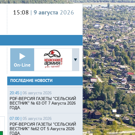
15:08
|
9 августа
2026
On-Line
ПОСЛЕДНИЕ НОВОСТИ
20:45 |
06 августа 2026
PDF-ВЕРСИЯ ГАЗЕТЫ "СЕЛЬСКИЙ
ВЕСТНИК" № 63 ОТ 7 Августа 2026
ГОДА.
07:00 |
05 августа 2026
PDF-ВЕРСИЯ ГАЗЕТЫ "СЕЛЬСКИЙ
ВЕСТНИК" №62 ОТ 5 Августа 2026
ГОДА.