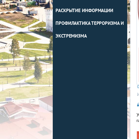
РАСКРЫТИЕ ИНФОРМАЦИИ
ПРОФИЛАКТИКА ТЕРРОРИЗМА И
ЭКСТРЕМИЗМА
0
У
г