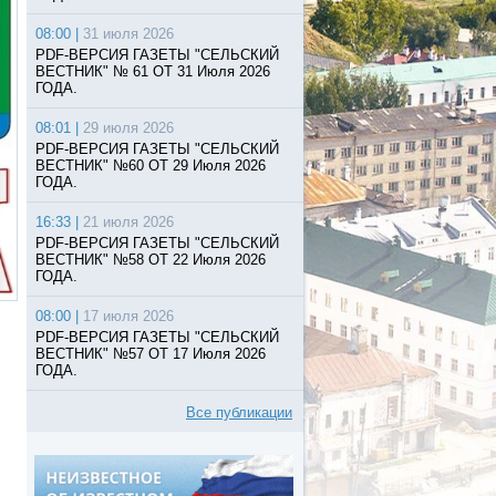
08:00 |
31 июля 2026
PDF-ВЕРСИЯ ГАЗЕТЫ "СЕЛЬСКИЙ
ВЕСТНИК" № 61 ОТ 31 Июля 2026
ГОДА.
08:01 |
29 июля 2026
PDF-ВЕРСИЯ ГАЗЕТЫ "СЕЛЬСКИЙ
ВЕСТНИК" №60 ОТ 29 Июля 2026
ГОДА.
16:33 |
21 июля 2026
PDF-ВЕРСИЯ ГАЗЕТЫ "СЕЛЬСКИЙ
ВЕСТНИК" №58 ОТ 22 Июля 2026
ГОДА.
08:00 |
17 июля 2026
PDF-ВЕРСИЯ ГАЗЕТЫ "СЕЛЬСКИЙ
ВЕСТНИК" №57 ОТ 17 Июля 2026
ГОДА.
Все публикации