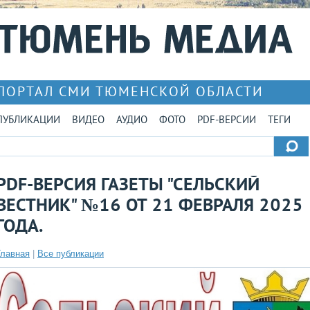
ПОРТАЛ СМИ ТЮМЕНСКОЙ ОБЛАСТИ
ПУБЛИКАЦИИ
ВИДЕО
АУДИО
ФОТО
PDF-ВЕРСИИ
ТЕГИ
PDF-ВЕРСИЯ ГАЗЕТЫ "СЕЛЬСКИЙ
ВЕСТНИК" №16 ОТ 21 ФЕВРАЛЯ 2025
ГОДА.
Главная
|
Все публикации