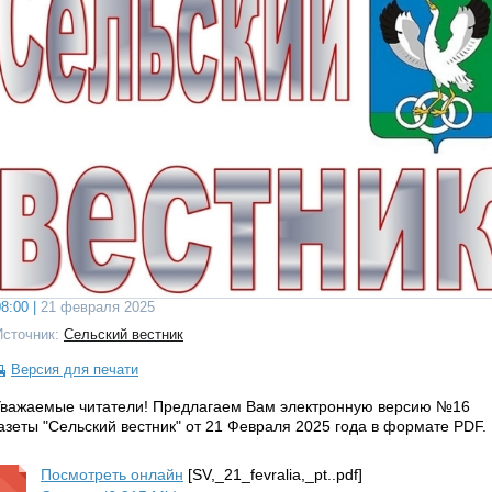
8:00 |
21 февраля 2025
Источник:
Сельский вестник
Версия для печати
важаемые читатели! Предлагаем Вам электронную версию №16
азеты "Сельский вестник" от 21 Февраля 2025 года в формате PDF.
Посмотреть онлайн
[SV,_21_fevralia,_pt..pdf]