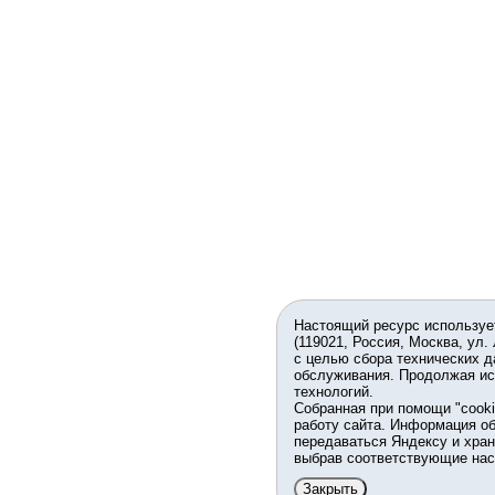
Настоящий ресурс используе
(119021, Россия, Москва, ул.
с целью сбора технических д
обслуживания. Продолжая ис
технологий.
Собранная при помощи "cook
работу сайта. Информация об
передаваться Яндексу и хран
выбрав соответствующие нас
Закрыть