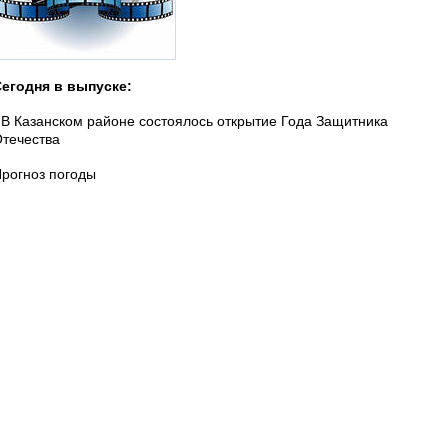
егодня в выпуске:
 В Казанском районе состоялось открытие Года Защитника
течества
рогноз погоды