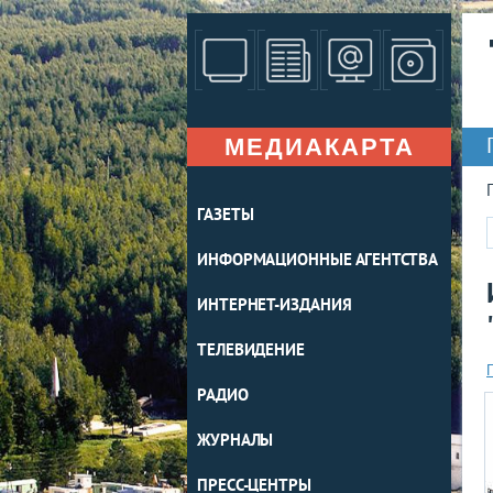
МЕДИАКАРТА
ГАЗЕТЫ
ИНФОРМАЦИОННЫЕ АГЕНТСТВА
ИНТЕРНЕТ-ИЗДАНИЯ
ТЕЛЕВИДЕНИЕ
РАДИО
ЖУРНАЛЫ
ПРЕСС-ЦЕНТРЫ