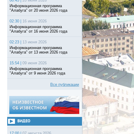
00:45 |
20 июня 2026
Информационная программа
"Алабуга" от 20 июня 2026 года
02:30 |
16 июня 2026
Информационная программа
"Алабуга" от 16 июня 2026 года
02:23 |
13 июня 2026
Информационная программа
"Алабуга" от 13 июня 2026 года
15:54 |
09 июня 2026
Информационная программа
"Алабуга" от 9 июня 2026 года
Все публикации
ВИДЕО
17:00 |
07 августа 2026