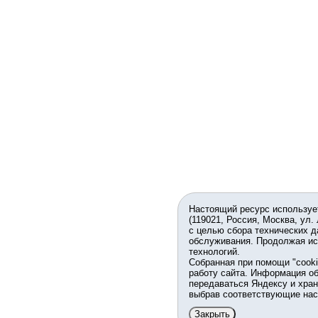
Настоящий ресурс используе
(119021, Россия, Москва, ул.
с целью сбора технических д
обслуживания. Продолжая ис
технологий.
Собранная при помощи "cook
работу сайта. Информация об
передаваться Яндексу и хран
выбрав соответствующие нас
Закрыть